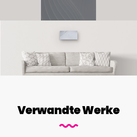
Verwandte Werke