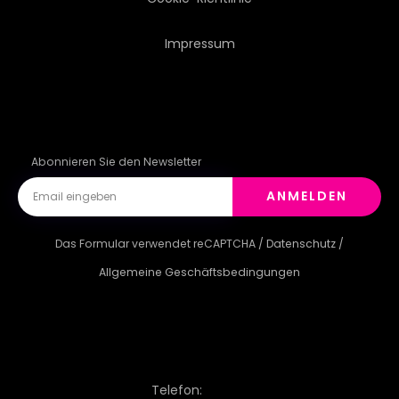
Impressum
Abonnieren Sie den Newsletter
ANMELDEN
Das Formular verwendet reCAPTCHA /
Datenschutz
/
Allgemeine Geschäftsbedingungen
Telefon: