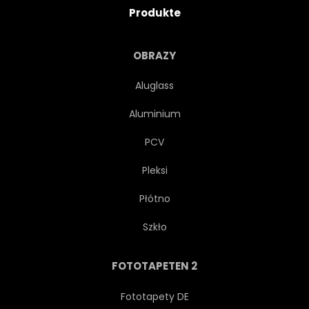
Produkte
OBRAZY
Aluglass
Aluminium
PCV
Pleksi
Płótno
Szkło
FOTOTAPETEN 2
Fototapety DE