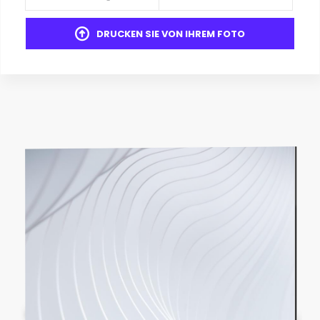
DRUCKEN SIE VON IHREM FOTO