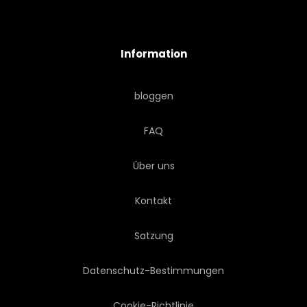
Information
bloggen
FAQ
Über uns
Kontakt
Satzung
Datenschutz-Bestimmungen
Cookie-Richtlinie