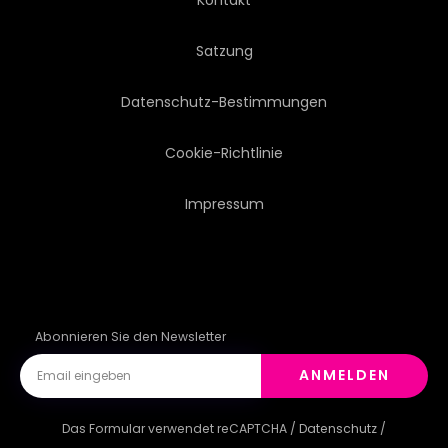
Satzung
Datenschutz-Bestimmungen
Cookie-Richtlinie
Impressum
Abonnieren Sie den Newsletter
ANMELDEN
Das Formular verwendet reCAPTCHA /
Datenschutz
/