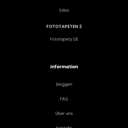
Szkło
FOTOTAPETEN 2
Fototapety DE
Information
bloggen
FAQ
Über uns
Kontakt