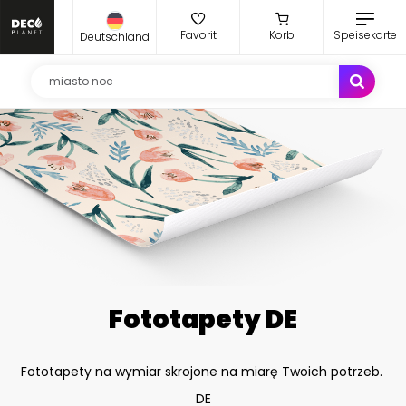
Favorit
Korb
Speisekarte
Deutschland
Fototapety DE
Fototapety na wymiar skrojone na miarę Twoich potrzeb.
DE