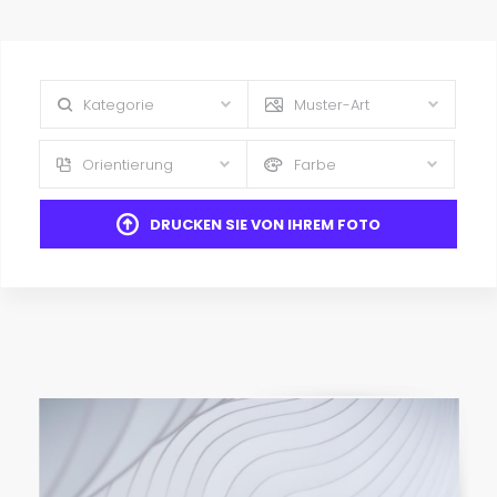
Kategorie
Muster-Art
Orientierung
Farbe
DRUCKEN SIE VON IHREM FOTO