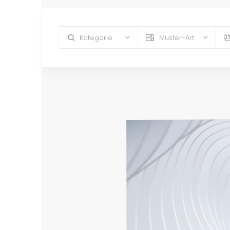
Kategorie
Muster-Art