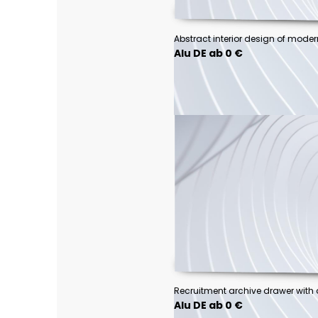
Alu DE ab 0 €
Alu DE ab 0 €