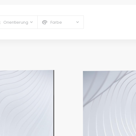
Orientierung
Farbe