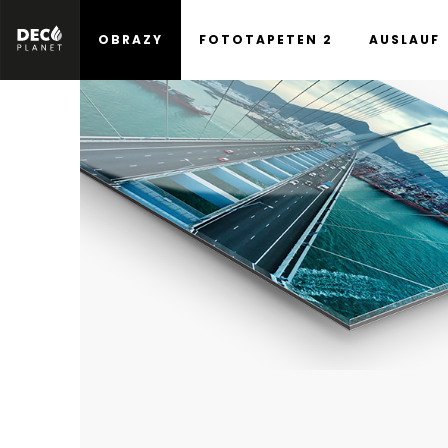
OBRAZY
FOTOTAPETEN 2
AUSLAUF