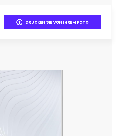
DRUCKEN SIE VON IHREM FOTO