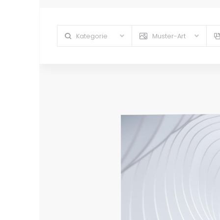
Kategorie
Muster-Art