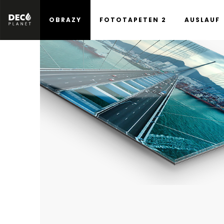
OBRAZY
FOTOTAPETEN 2
AUSLAUF