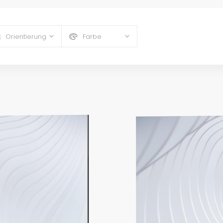
Orientierung
Farbe