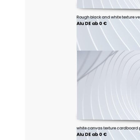
Alu DE ab 0 €
Alu DE ab 0 €