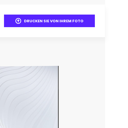
DRUCKEN SIE VON IHREM FOTO