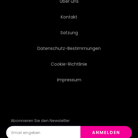
Über uns
DETAILS
DEKORATIV
Kontakt
Satzung
Datenschutz-Bestimmungen
Cookie-Richtlinie
Impressum
Abonnieren Sie den Newsletter
ANMELDEN