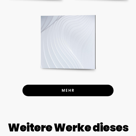
MEHR
Weitere Werke dieses