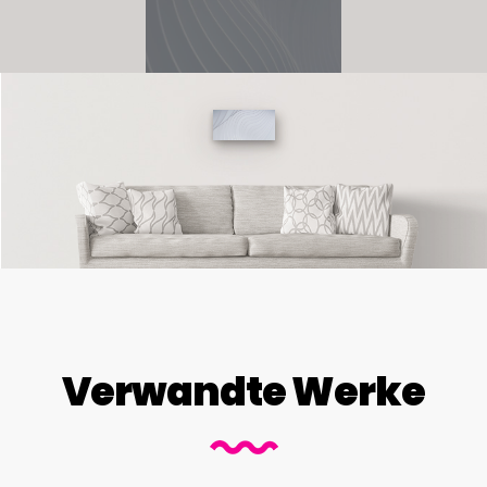
Verwandte Werke