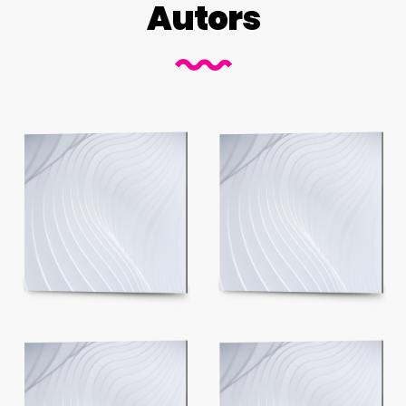
Autors