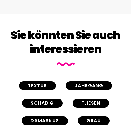
Sie könnten Sie auch
interessieren
TEXTUR
JAHRGANG
SCHÄBIG
FLIESEN
DAMASKUS
GRAU