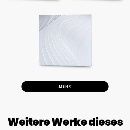
MEHR
Weitere Werke dieses