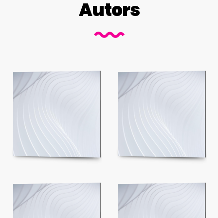
Autors