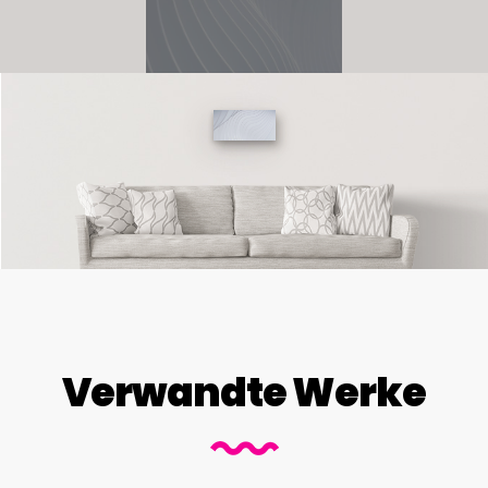
Verwandte Werke