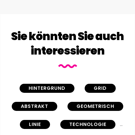
Sie könnten Sie auch
interessieren
HINTERGRUND
GRID
ABSTRAKT
GEOMETRISCH
LINIE
TECHNOLOGIE