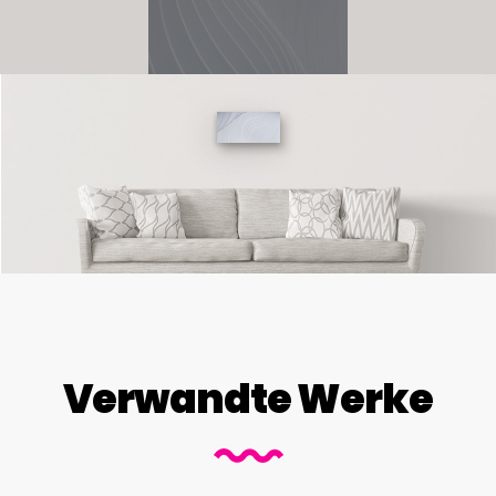
Verwandte Werke