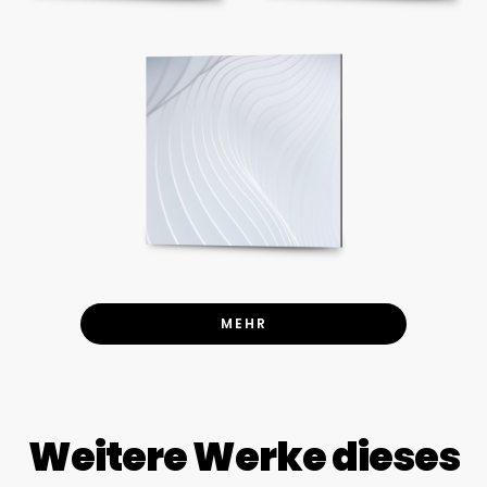
MEHR
Weitere Werke dieses