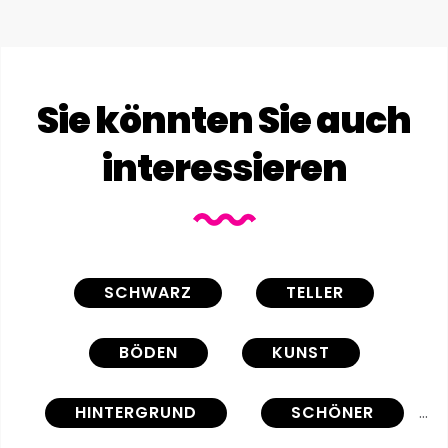
Sie könnten Sie auch
interessieren
SCHWARZ
TELLER
BÖDEN
KUNST
HINTERGRUND
SCHÖNER