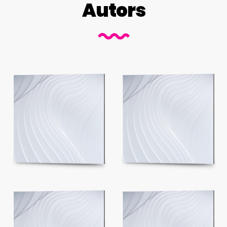
Autors