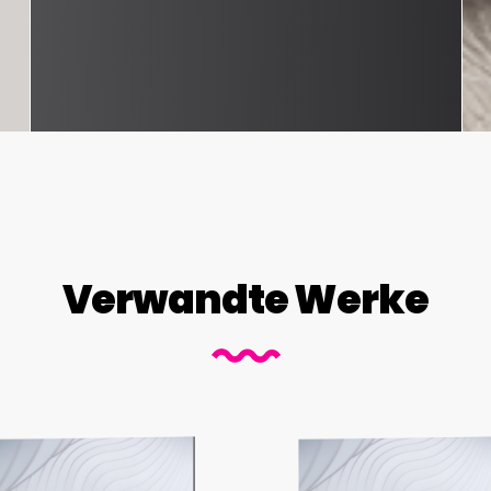
Verwandte Werke