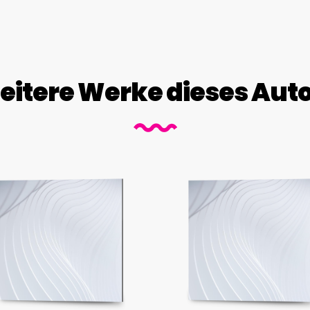
itere Werke dieses Aut