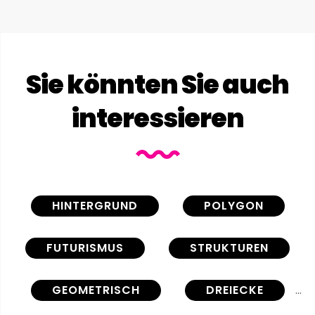
Sie könnten Sie auch
interessieren
HINTERGRUND
POLYGON
FUTURISMUS
STRUKTUREN
GEOMETRISCH
DREIECKE