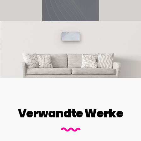
Verwandte Werke