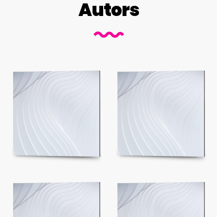
Autors