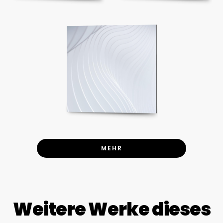
MEHR
Weitere Werke dieses