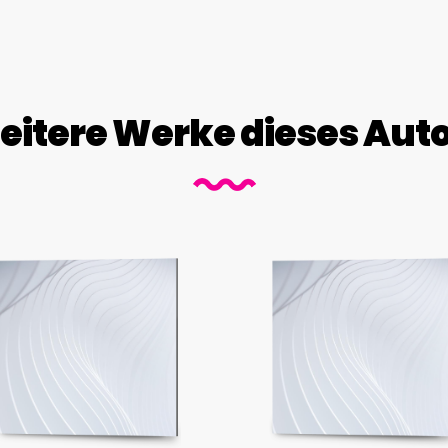
itere Werke dieses Aut