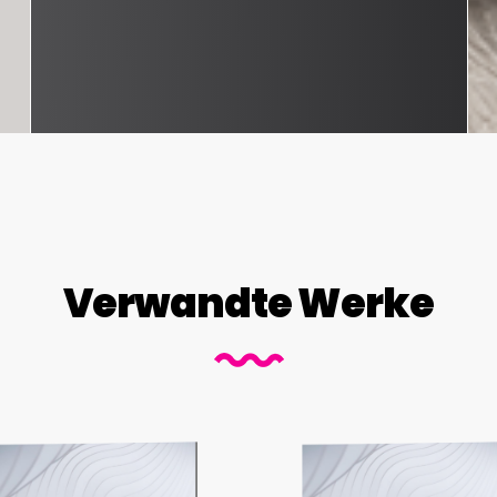
Verwandte Werke