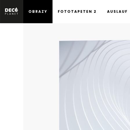
OBRAZY
FOTOTAPETEN 2
AUSLAUF