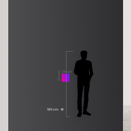
20 cm
20 cm