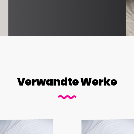
Verwandte Werke