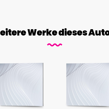
itere Werke dieses Aut