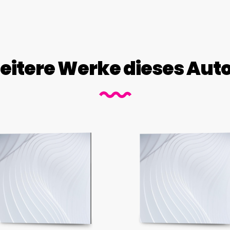
itere Werke dieses Aut