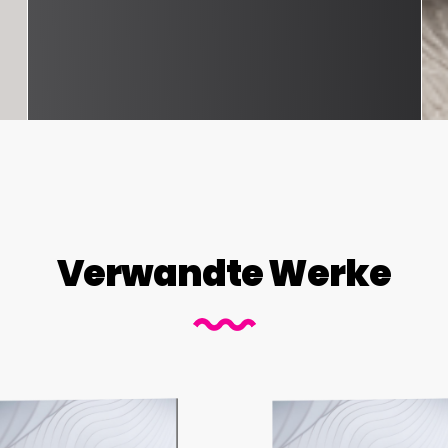
Verwandte Werke