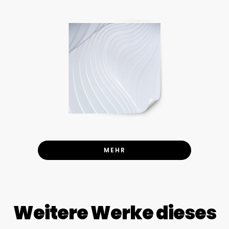
MEHR
Weitere Werke dieses