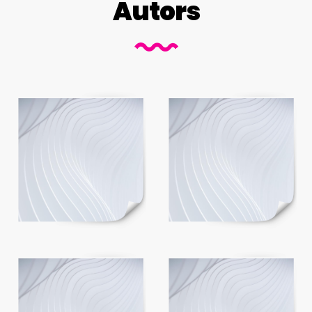
Autors