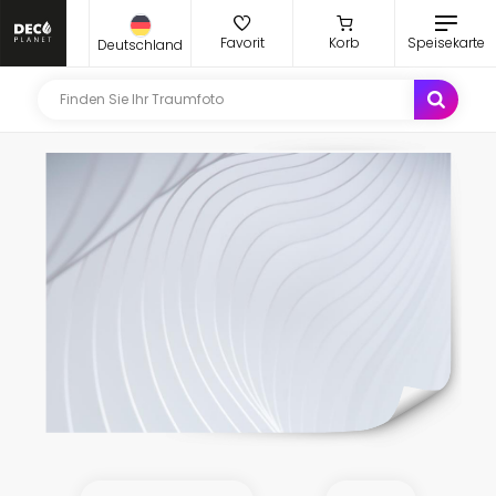
Favorit
Korb
Speisekarte
Deutschland