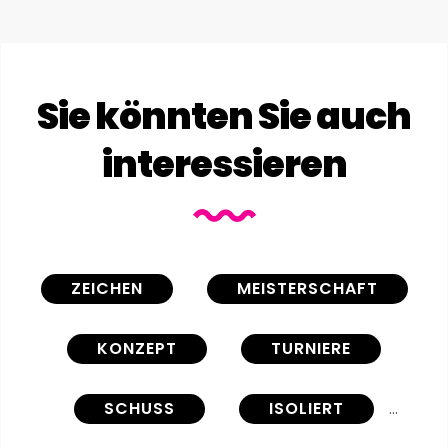
Sie könnten Sie auch
interessieren
ZEICHEN
MEISTERSCHAFT
KONZEPT
TURNIERE
SCHUSS
ISOLIERT