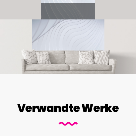
Verwandte Werke