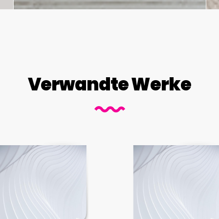
Verwandte Werke