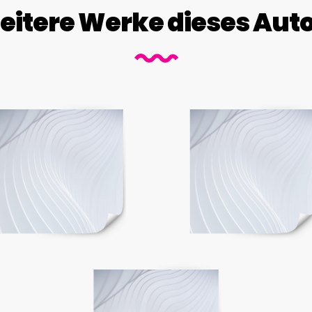
itere Werke dieses Aut