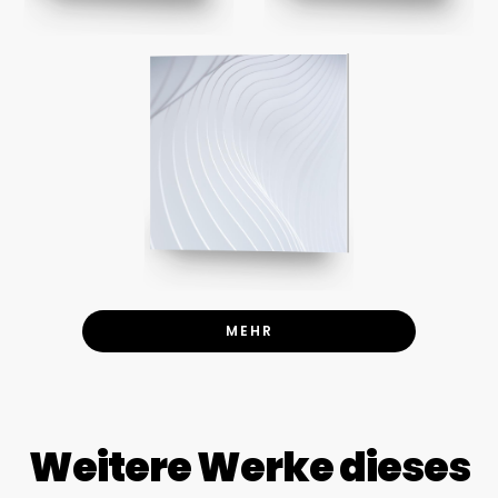
MEHR
Weitere Werke dieses