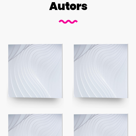
Autors