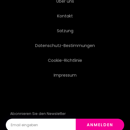
Über uns
Kontakt
Satzung
Datenschutz-Bestimmungen
Cookie-Richtlinie
Impressum
Abonnieren Sie den Newsletter
ANMELDEN