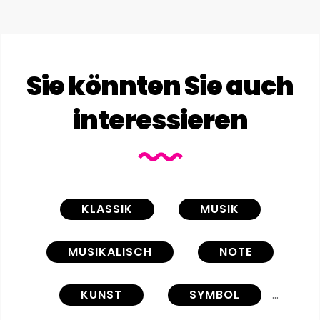
Sie könnten Sie auch
interessieren
KLASSIK
MUSIK
MUSIKALISCH
NOTE
KUNST
SYMBOL