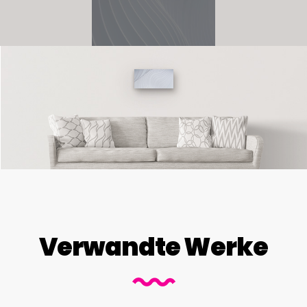
Verwandte Werke