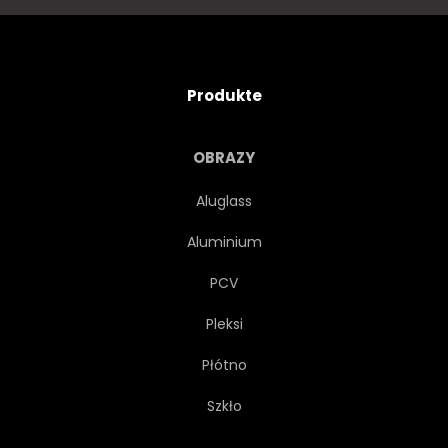
Produkte
OBRAZY
Aluglass
Aluminium
PCV
Pleksi
Płótno
Szkło