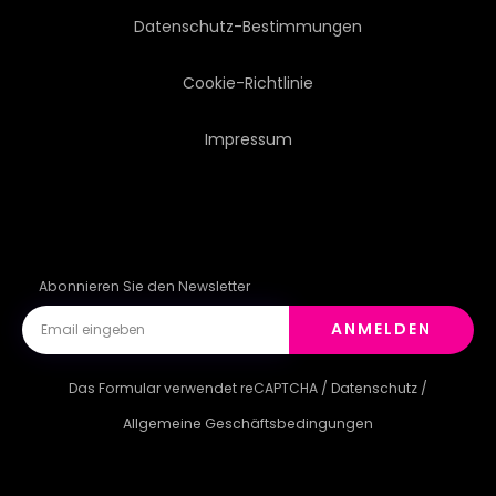
Datenschutz-Bestimmungen
Cookie-Richtlinie
Impressum
Abonnieren Sie den Newsletter
ANMELDEN
Das Formular verwendet reCAPTCHA /
Datenschutz
/
Allgemeine Geschäftsbedingungen