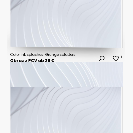
Color ink splashes. Grunge splatters.
Obraz z PCV ab 26 €