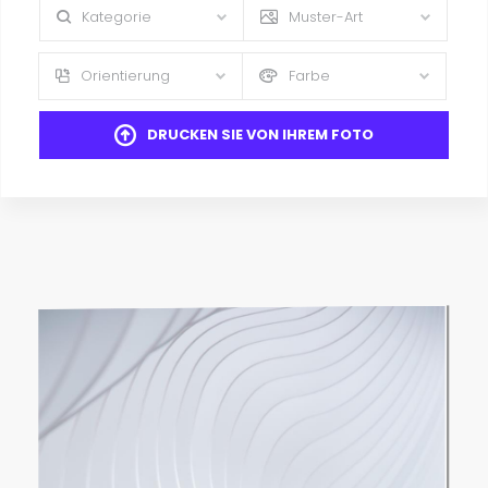
Kategorie
Muster-Art
Orientierung
Farbe
DRUCKEN SIE VON IHREM FOTO