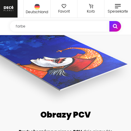
Favorit
Korb
Speisekarte
Deutschland
Obrazy PCV