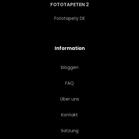
FOTOTAPETEN 2
Fototapety DE
Information
bloggen
FAQ
Über uns
Kontakt
Satzung