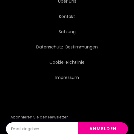
Über uns
Kontakt
Satzung
Datenschutz-Bestimmungen
Cookie-Richtlinie
Impressum
Abonnieren Sie den Newsletter
ANMELDEN