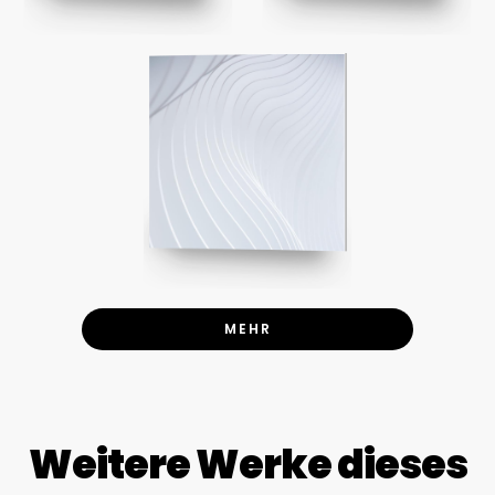
MEHR
Weitere Werke dieses