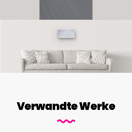
Verwandte Werke