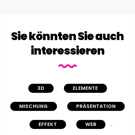
Sie könnten Sie auch
interessieren
3D
ELEMENTE
MISCHUNG
PRÄSENTATION
EFFEKT
WEB