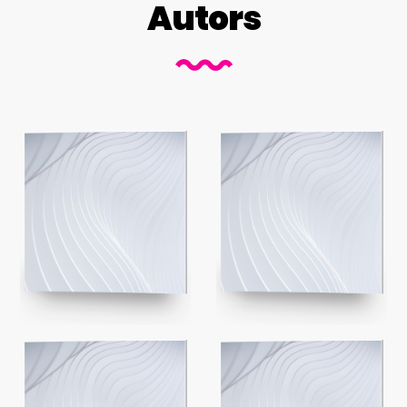
Autors