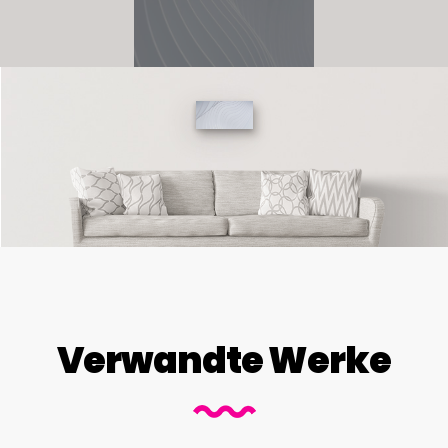
Verwandte Werke