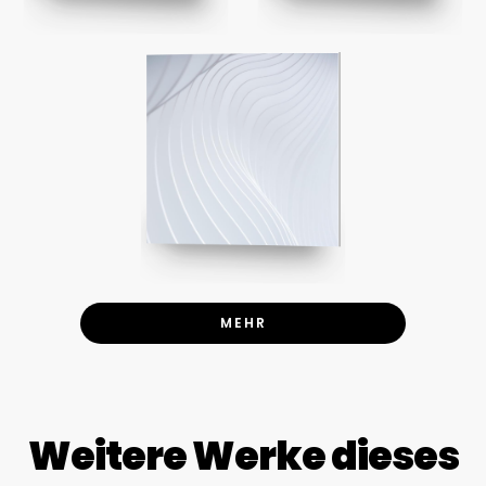
MEHR
Weitere Werke dieses