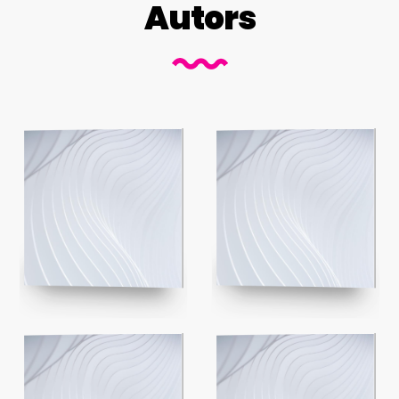
Autors