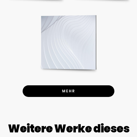
MEHR
Weitere Werke dieses