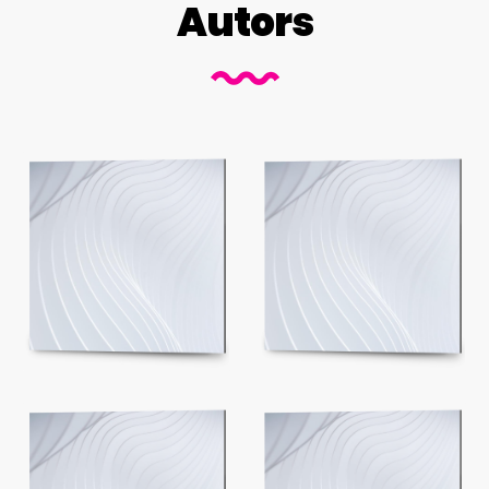
Autors