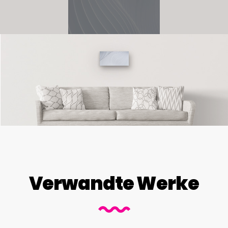
Verwandte Werke