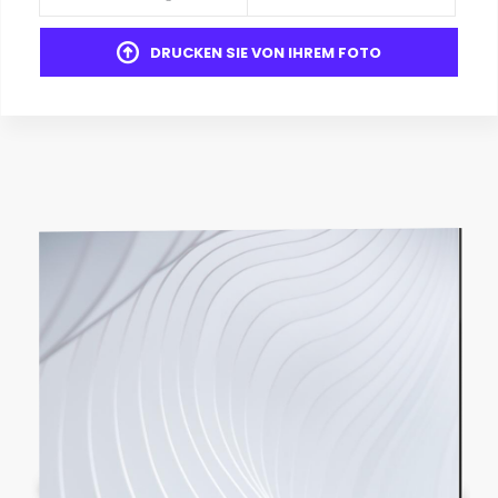
DRUCKEN SIE VON IHREM FOTO