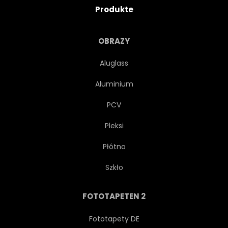
Produkte
OBRAZY
Aluglass
Aluminium
PCV
Pleksi
Płótno
Szkło
FOTOTAPETEN 2
Fototapety DE