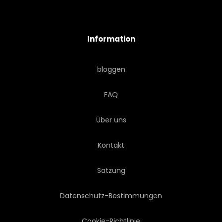
Information
bloggen
FAQ
Über uns
Kontakt
Satzung
Datenschutz-Bestimmungen
Cookie-Richtlinie