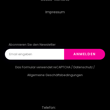
Impressum
Abonnieren Sie den Newsletter
ANMELDEN
Das Formular verwendet reCAPTCHA /
Datenschutz
/
Allgemeine Geschäftsbedingungen
Telefon: