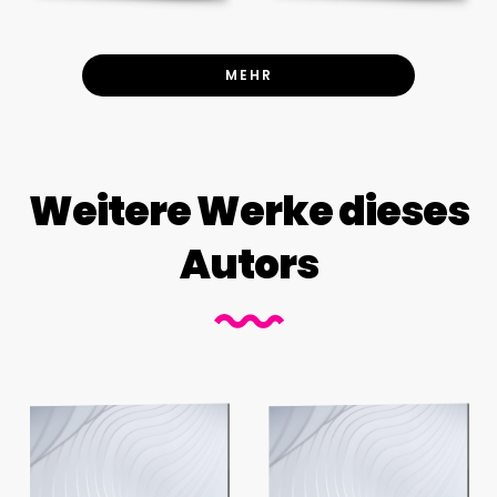
MEHR
Weitere Werke dieses
Autors