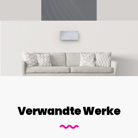
Verwandte Werke