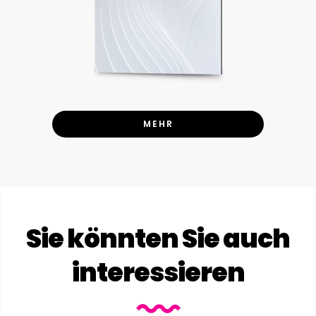
MEHR
Sie könnten Sie auch
interessieren