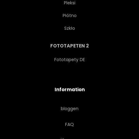
Pleksi
Płótno
Szkło
FOTOTAPETEN 2
Fototapety DE
Information
bloggen
FAQ