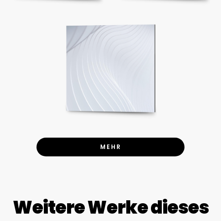
MEHR
Weitere Werke dieses