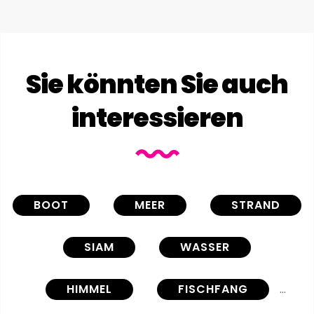
Sie könnten Sie auch
interessieren
BOOT
MEER
STRAND
SIAM
WASSER
HIMMEL
FISCHFANG