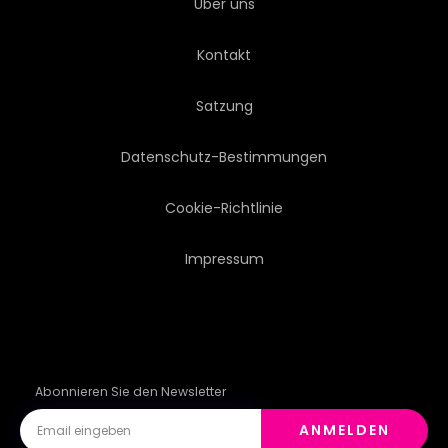
Über uns
Kontakt
Satzung
Datenschutz-Bestimmungen
Cookie-Richtlinie
Impressum
Abonnieren Sie den Newsletter
ANMELDEN