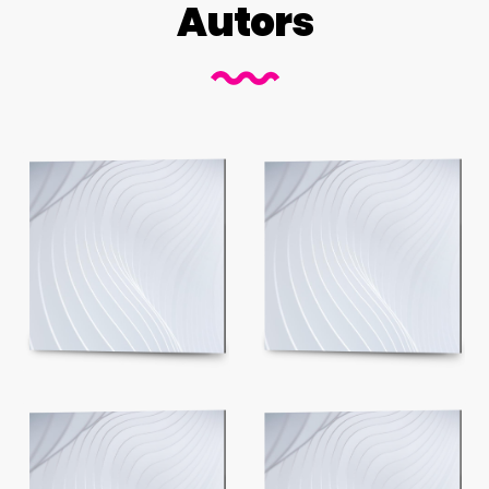
Autors