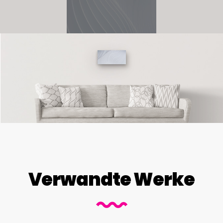
Verwandte Werke