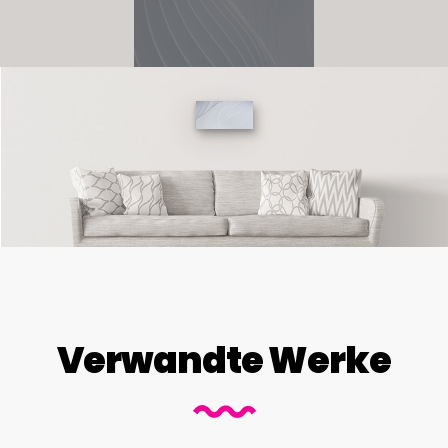
Verwandte Werke