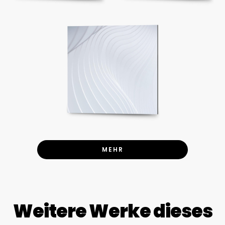
MEHR
Weitere Werke dieses