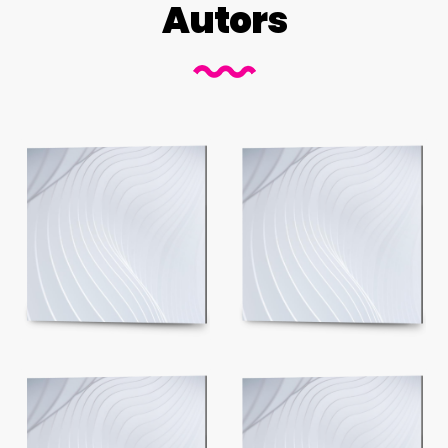
Autors