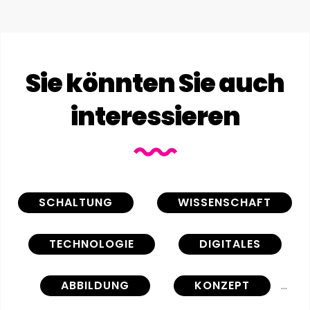
Sie könnten Sie auch
interessieren
SCHALTUNG
WISSENSCHAFT
TECHNOLOGIE
DIGITALES
ABBILDUNG
KONZEPT