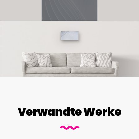
Verwandte Werke