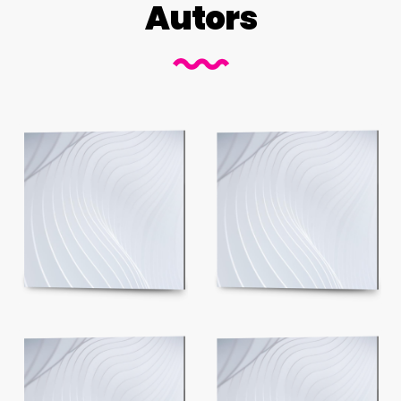
Autors