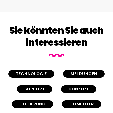
Sie könnten Sie auch
interessieren
TECHNOLOGIE
MELDUNGEN
SUPPORT
KONZEPT
CODIERUNG
COMPUTER