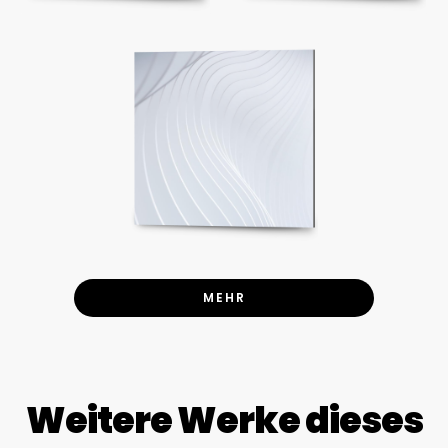
MEHR
Weitere Werke dieses