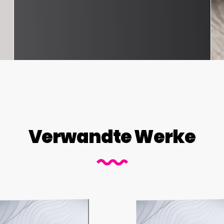
Verwandte Werke