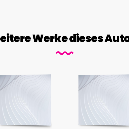
itere Werke dieses Aut