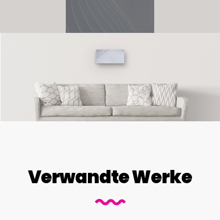
Verwandte Werke