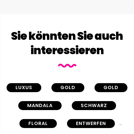
Sie könnten Sie auch
interessieren
LUXUS
GOLD
GOLD
MANDALA
SCHWARZ
FLORAL
ENTWERFEN