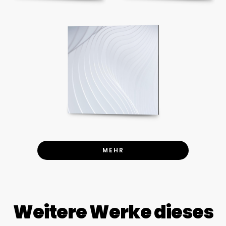
MEHR
Weitere Werke dieses