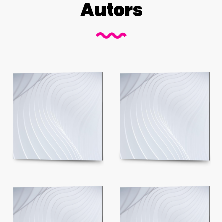
Autors