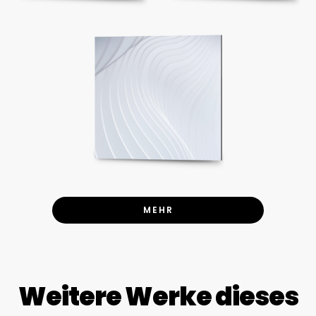
MEHR
Weitere Werke dieses