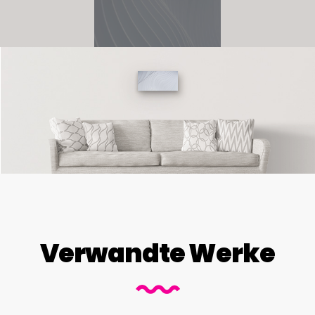
Verwandte Werke