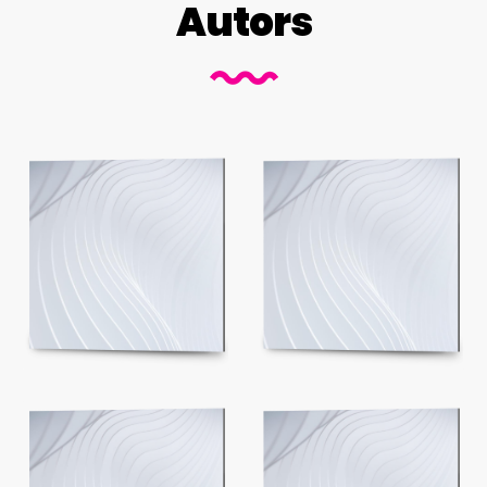
Autors