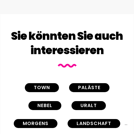
Sie könnten Sie auch
interessieren
TOWN
PALÄSTE
NEBEL
URALT
MORGENS
LANDSCHAFT