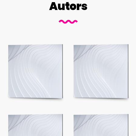
Autors