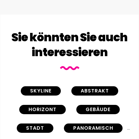
Sie könnten Sie auch
interessieren
SKYLINE
ABSTRAKT
HORIZONT
GEBÄUDE
STADT
PANORAMISCH