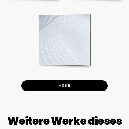
MEHR
Weitere Werke dieses