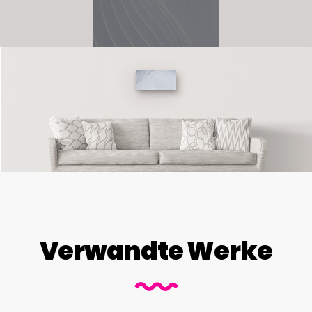
Verwandte Werke