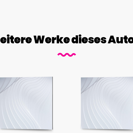
itere Werke dieses Aut