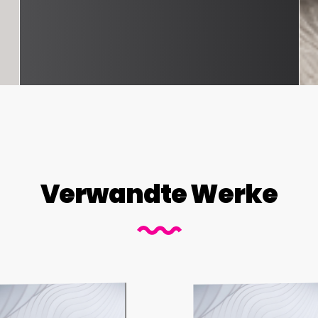
Verwandte Werke