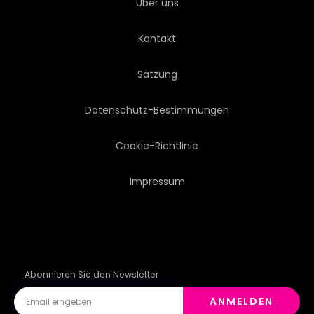
Über uns
Kontakt
Satzung
Datenschutz-Bestimmungen
Cookie-Richtlinie
Impressum
Abonnieren Sie den Newsletter
ANMELDEN