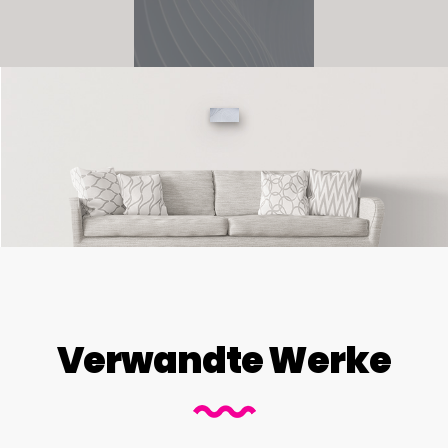
Verwandte Werke