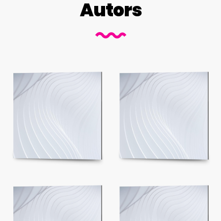
Autors