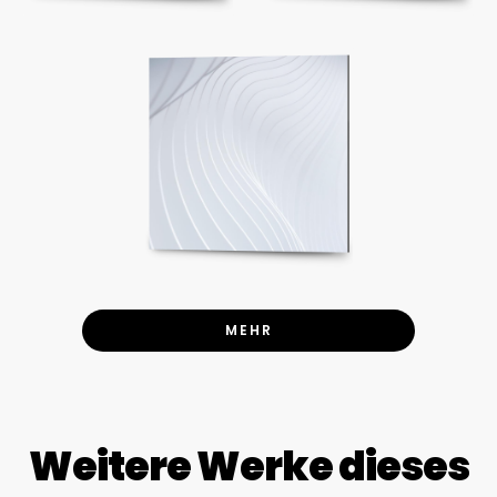
MEHR
Weitere Werke dieses