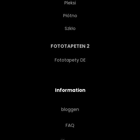
Pleksi
Płótno
Szkło
FOTOTAPETEN 2
Fototapety DE
Information
bloggen
FAQ