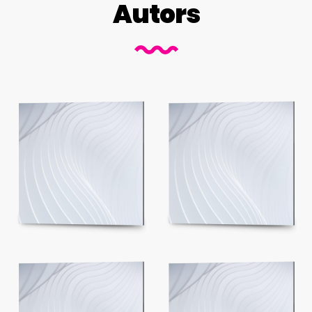
Autors