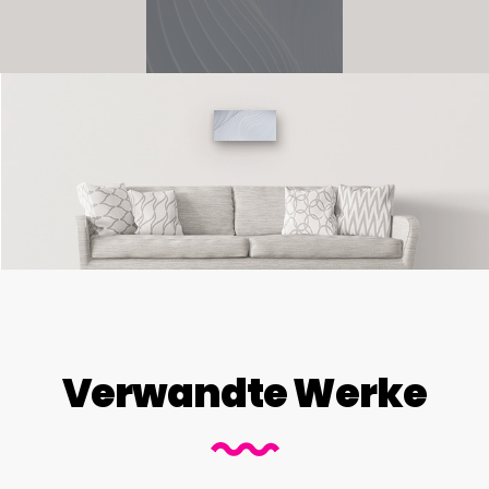
Verwandte Werke