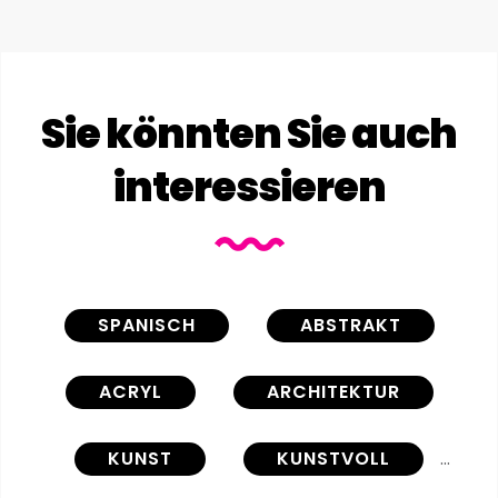
Sie könnten Sie auch
interessieren
SPANISCH
ABSTRAKT
ACRYL
ARCHITEKTUR
KUNST
KUNSTVOLL