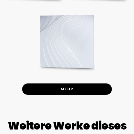
MEHR
Weitere Werke dieses