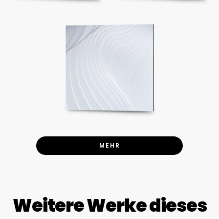
MEHR
Weitere Werke dieses