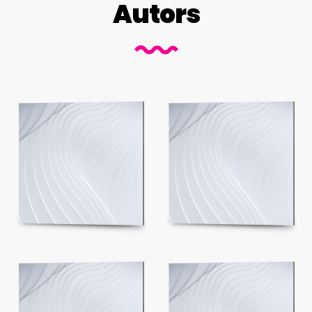
Autors