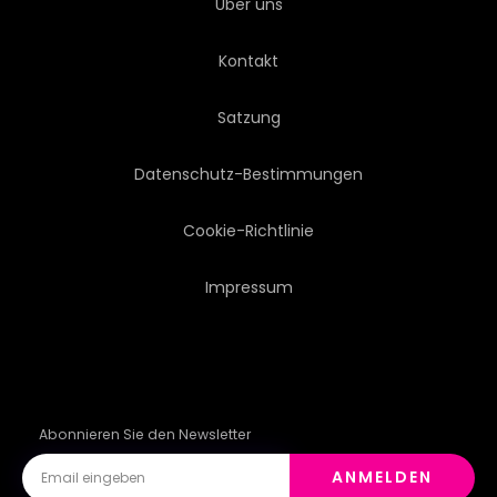
Über uns
Kontakt
Satzung
Datenschutz-Bestimmungen
Cookie-Richtlinie
Impressum
Abonnieren Sie den Newsletter
ANMELDEN