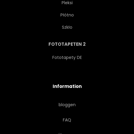
Pleksi
Płótno
Szkło
FOTOTAPETEN 2
Fototapety DE
Information
bloggen
FAQ