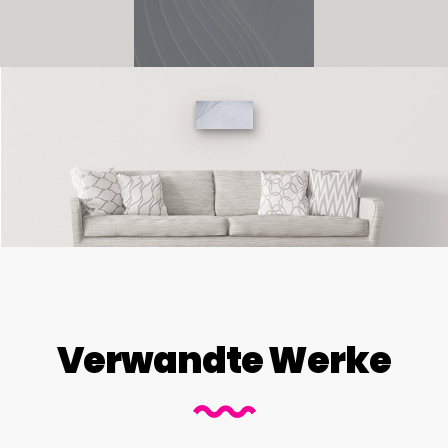
Verwandte Werke