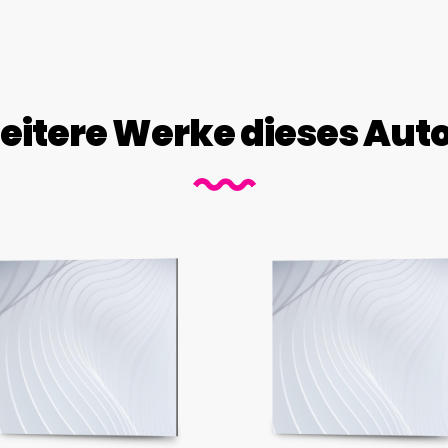
itere Werke dieses Aut