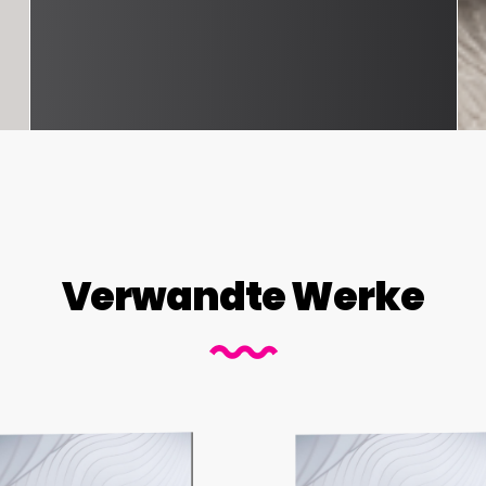
Verwandte Werke