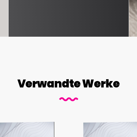
Verwandte Werke