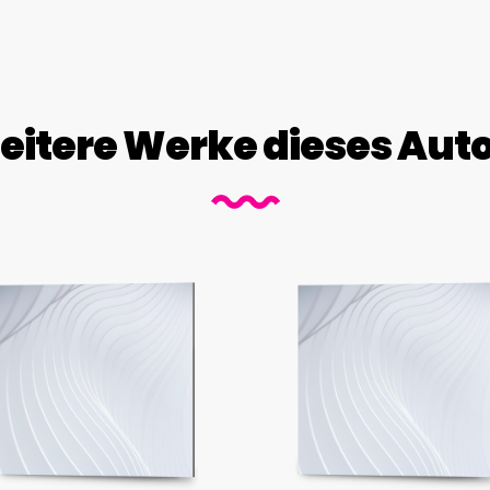
itere Werke dieses Aut