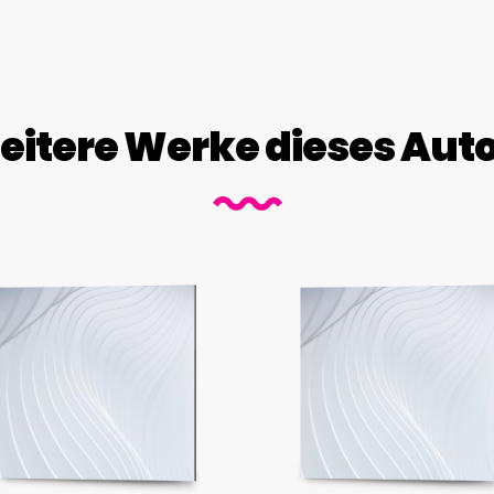
itere Werke dieses Aut