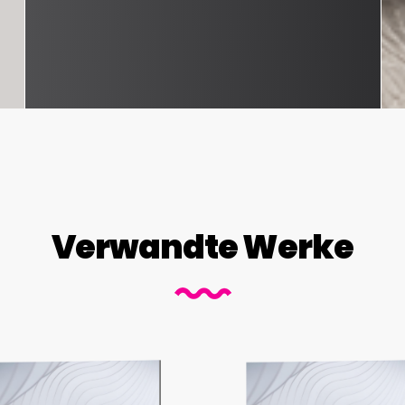
Verwandte Werke