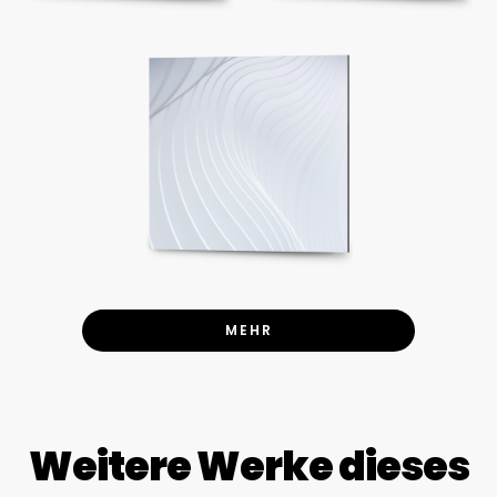
MEHR
Weitere Werke dieses