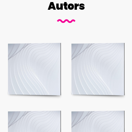
Autors