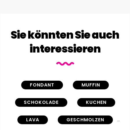
Sie könnten Sie auch
interessieren
FONDANT
MUFFIN
SCHOKOLADE
KUCHEN
LAVA
GESCHMOLZEN