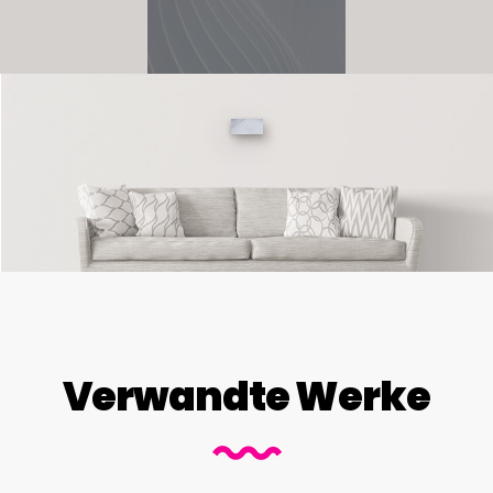
Verwandte Werke