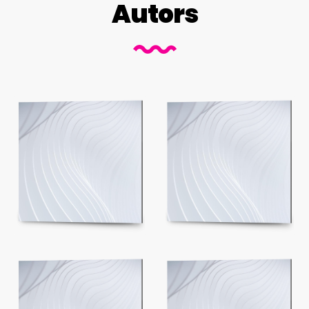
Autors