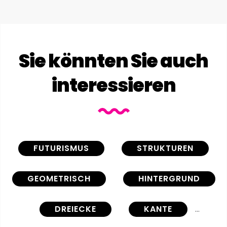
Sie könnten Sie auch
interessieren
FUTURISMUS
STRUKTUREN
GEOMETRISCH
HINTERGRUND
DREIECKE
KANTE