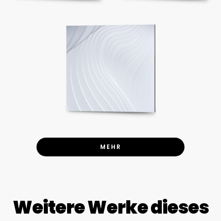
MEHR
Weitere Werke dieses