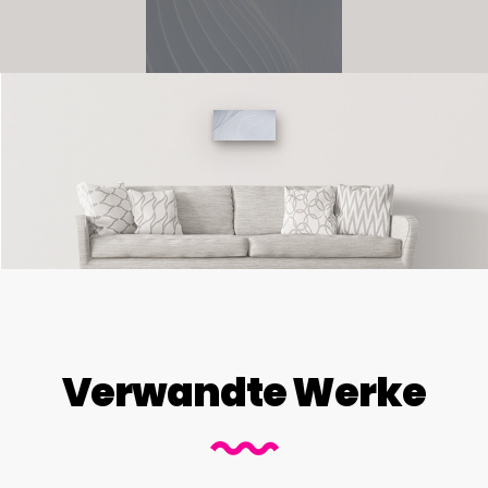
Verwandte Werke