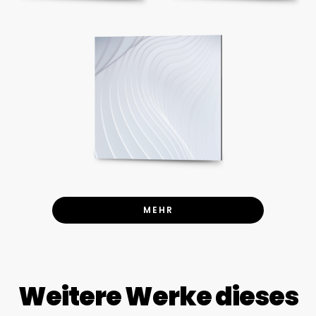
MEHR
Weitere Werke dieses