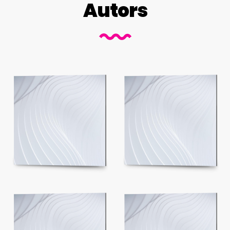
Autors