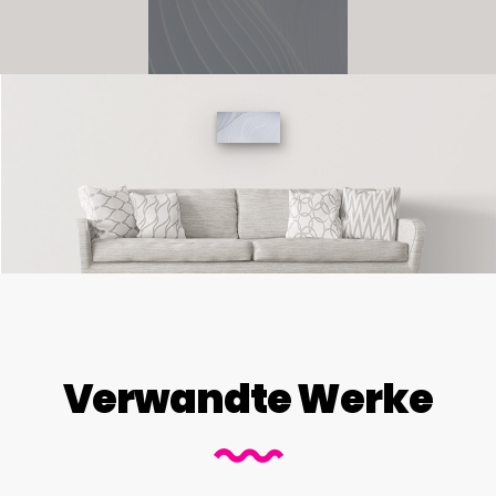
Verwandte Werke