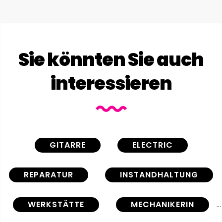
Sie könnten Sie auch
interessieren
GITARRE
ELECTRIC
REPARATUR
INSTANDHALTUNG
WERKSTÄTTE
MECHANIKERIN