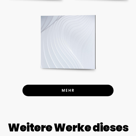
MEHR
Weitere Werke dieses