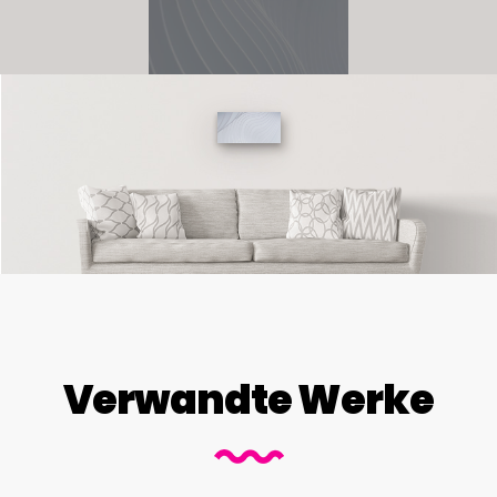
Verwandte Werke