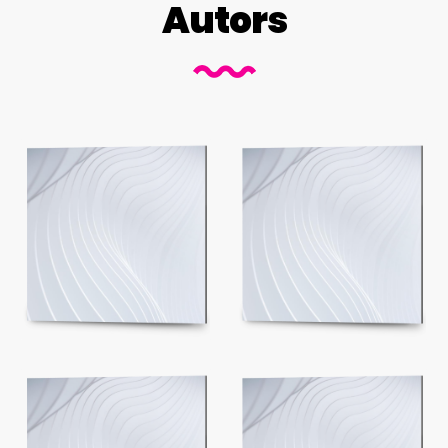
Autors