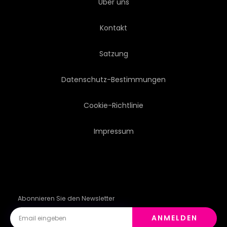
Über uns
HORIZONTALE
OUTDOORS
Kontakt
Satzung
Datenschutz-Bestimmungen
Cookie-Richtlinie
Impressum
Abonnieren Sie den Newsletter
ANMELDEN