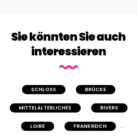
Sie könnten Sie auch
interessieren
SCHLOSS
BRÜCKE
MITTELALTERLICHES
RIVERS
LOIRE
FRANKREICH