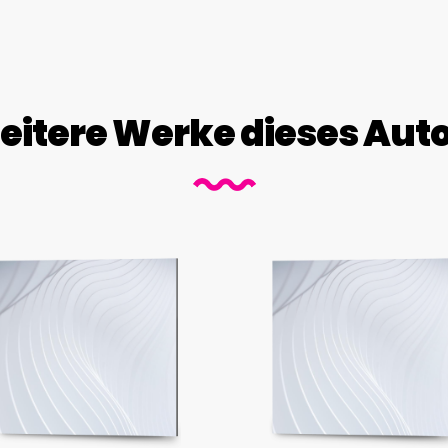
itere Werke dieses Aut