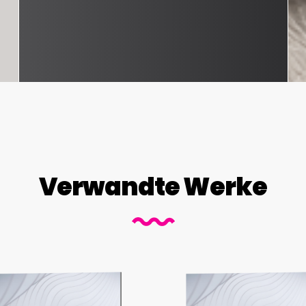
Verwandte Werke