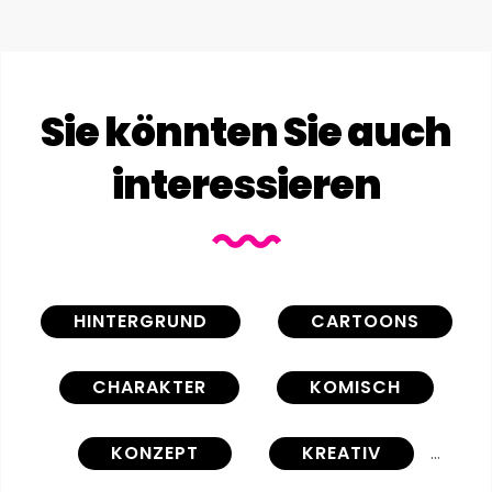
Sie könnten Sie auch
interessieren
HINTERGRUND
CARTOONS
CHARAKTER
KOMISCH
KONZEPT
KREATIV