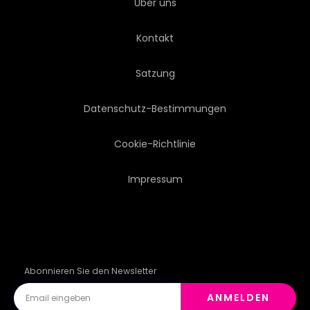
Über uns
Kontakt
Satzung
Datenschutz-Bestimmungen
Cookie-Richtlinie
Impressum
Abonnieren Sie den Newsletter
ANMELDEN