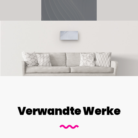
Verwandte Werke