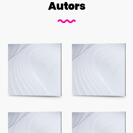
Autors