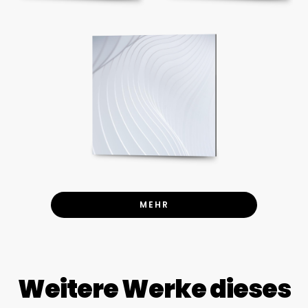
MEHR
Weitere Werke dieses