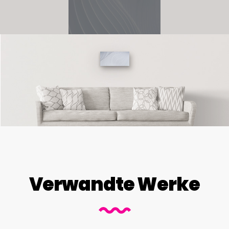
Verwandte Werke