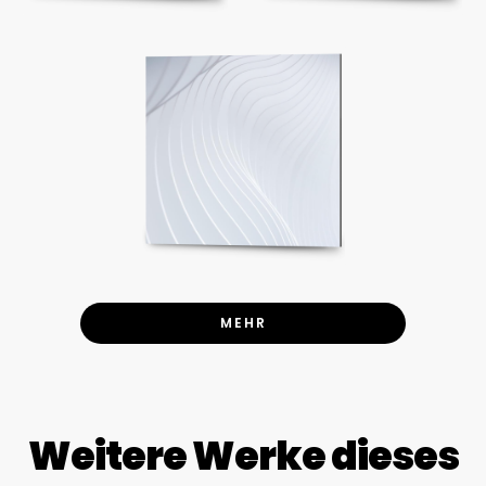
MEHR
Weitere Werke dieses