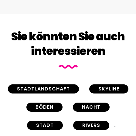
Sie könnten Sie auch
interessieren
STADTLANDSCHAFT
SKYLINE
BÖDEN
NACHT
STADT
RIVERS