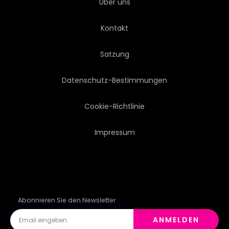
Über uns
Kontakt
Satzung
Datenschutz-Bestimmungen
Cookie-Richtlinie
Impressum
Abonnieren Sie den Newsletter
ANMELDEN