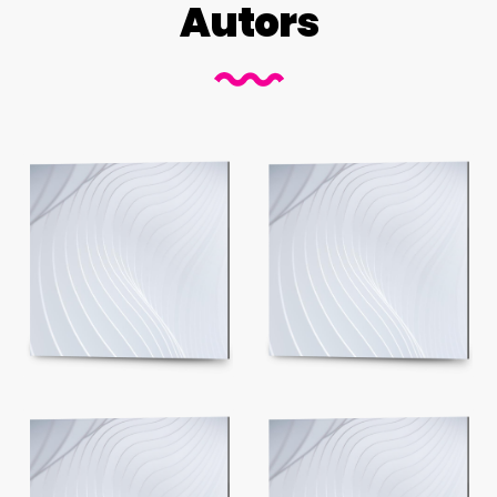
Autors