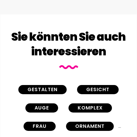
Sie könnten Sie auch
interessieren
GESTALTEN
GESICHT
AUGE
KOMPLEX
FRAU
ORNAMENT