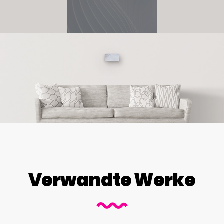
Verwandte Werke