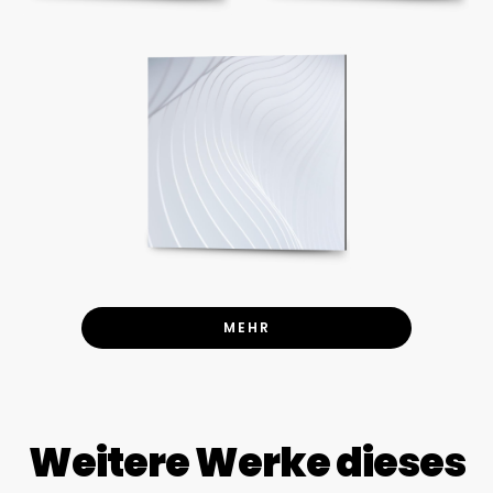
MEHR
Weitere Werke dieses