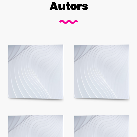
Autors