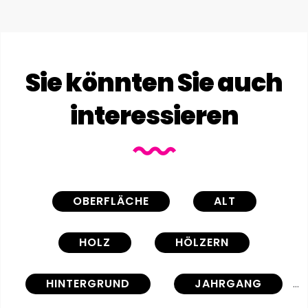
Sie könnten Sie auch
interessieren
OBERFLÄCHE
ALT
HOLZ
HÖLZERN
HINTERGRUND
JAHRGANG