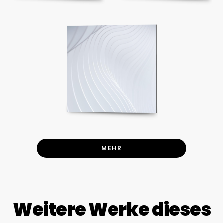
MEHR
Weitere Werke dieses