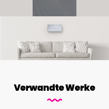
Verwandte Werke