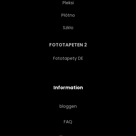
Pleksi
Płótno
Szkło
FOTOTAPETEN 2
Fototapety DE
Information
bloggen
FAQ