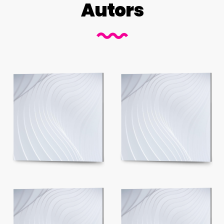
Autors