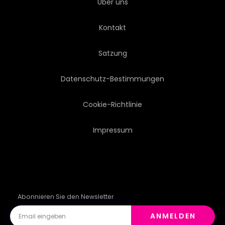
Über uns
Kontakt
Satzung
Datenschutz-Bestimmungen
Cookie-Richtlinie
Impressum
Abonnieren Sie den Newsletter
ANMELDEN