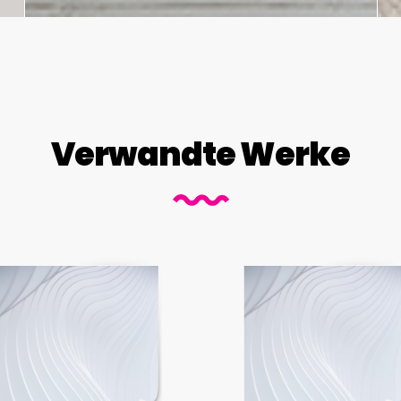
Verwandte Werke