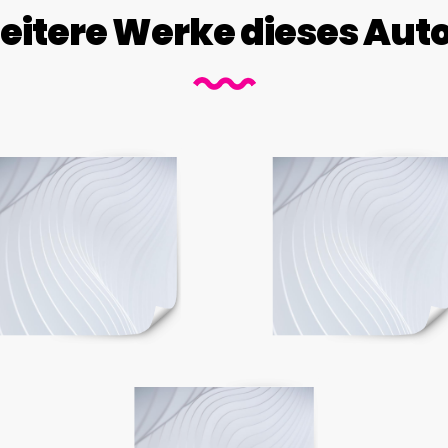
itere Werke dieses Aut