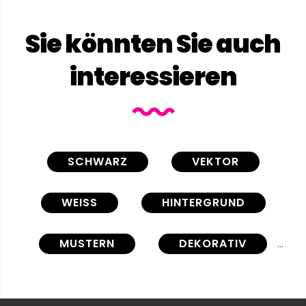
Sie könnten Sie auch
interessieren
SCHWARZ
VEKTOR
WEISS
HINTERGRUND
MUSTERN
DEKORATIV
ENTWERFEN
ZEICHNUNG