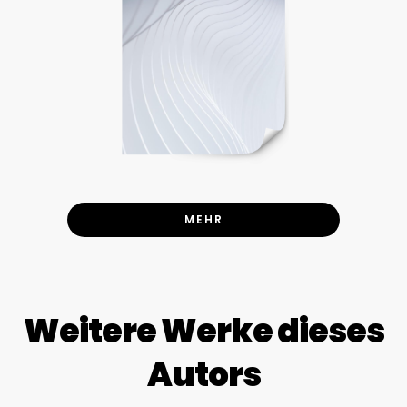
MEHR
Weitere Werke dieses
Autors