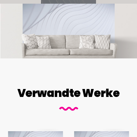
Verwandte Werke