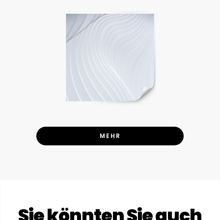
MEHR
Sie könnten Sie auch