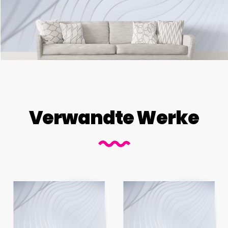
Verwandte Werke