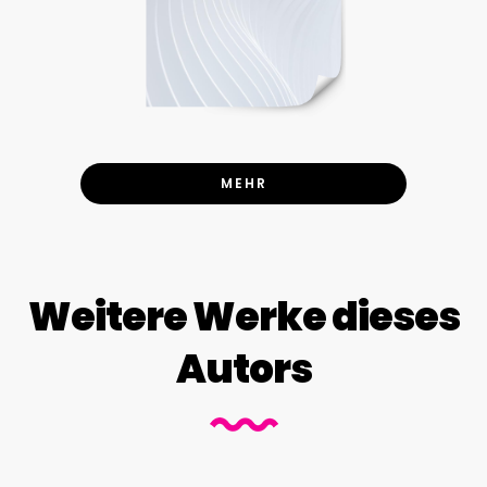
MEHR
Weitere Werke dieses
Autors