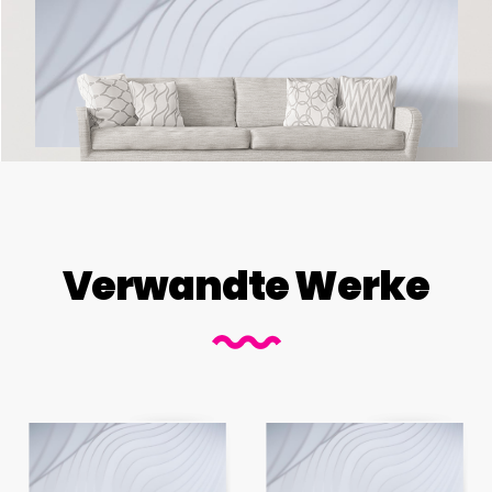
Verwandte Werke