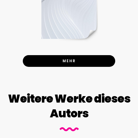
MEHR
Weitere Werke dieses
Autors