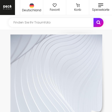
Favorit
Korb
Speisekarte
Deutschland