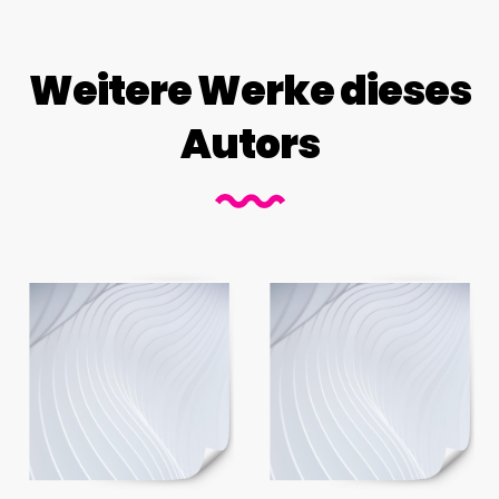
Weitere Werke dieses
Autors