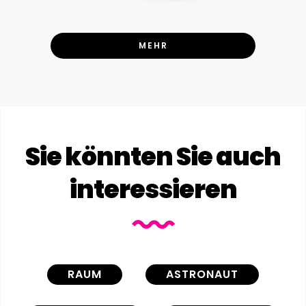
MEHR
Sie könnten Sie auch
interessieren
RAUM
ASTRONAUT