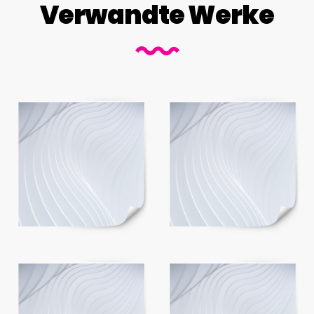
Verwandte Werke